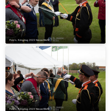
Foto's
,
Kringdag 2023 Nieuw-Wehl
Foto's
,
Kringdag 2023 Nieuw-Wehl