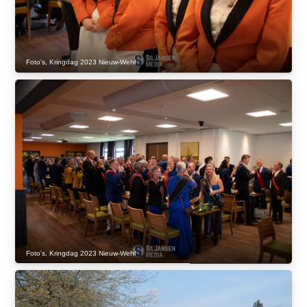
Foto's
,
Kringdag 2023 Nieuw-Wehl
Foto's
,
Kringdag 2023 Nieuw-Wehl