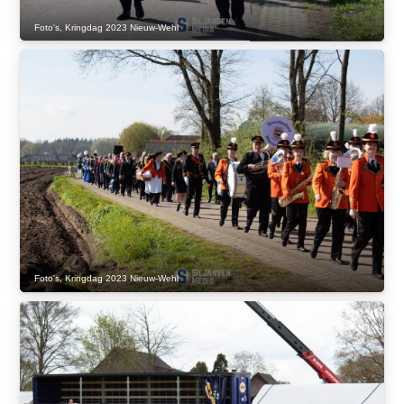
Foto's
,
Kringdag 2023 Nieuw-Wehl
Foto's
,
Kringdag 2023 Nieuw-Wehl