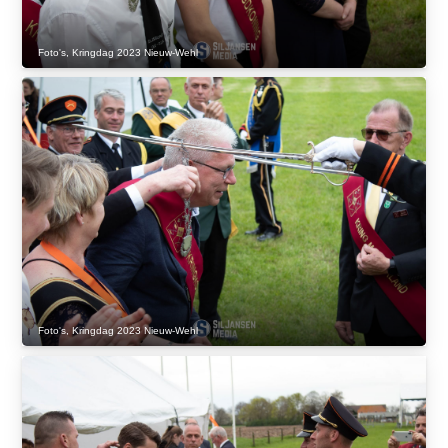
Foto's
,
Kringdag 2023 Nieuw-Wehl
Foto's
,
Kringdag 2023 Nieuw-Wehl