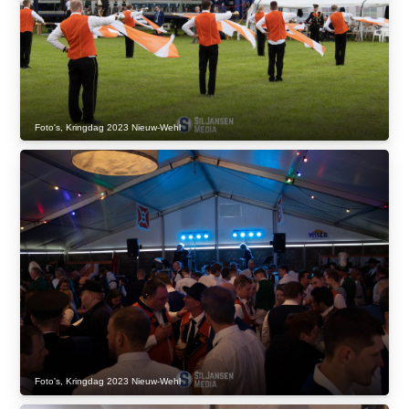
Foto's
,
Kringdag 2023 Nieuw-Wehl
Foto's
,
Kringdag 2023 Nieuw-Wehl