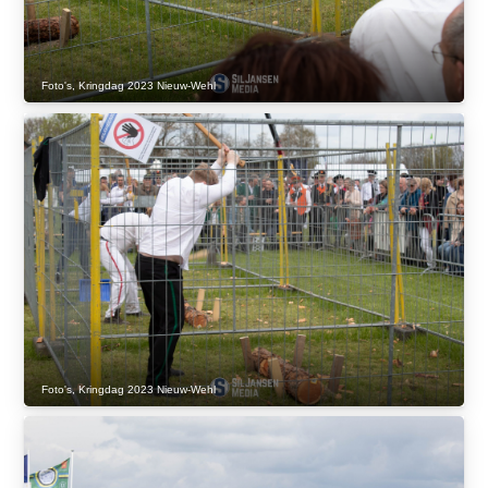
Foto's
,
Kringdag 2023 Nieuw-Wehl
Foto's
,
Kringdag 2023 Nieuw-Wehl