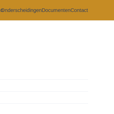
en
Onderscheidingen
Documenten
Contact